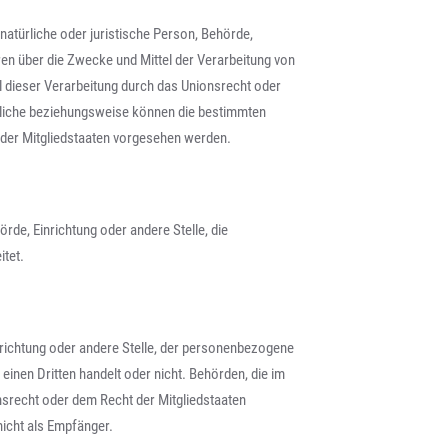
 natürliche oder juristische Person, Behörde,
ren über die Zwecke und Mittel der Verarbeitung von
 dieser Verarbeitung durch das Unionsrecht oder
tliche beziehungsweise können die bestimmten
der Mitgliedstaaten vorgesehen werden.
örde, Einrichtung oder andere Stelle, die
tet.
inrichtung oder andere Stelle, der personenbezogene
einen Dritten handelt oder nicht. Behörden, die im
recht oder dem Recht der Mitgliedstaaten
icht als Empfänger.