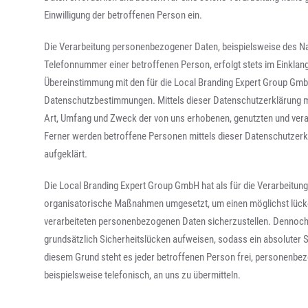
Einwilligung der betroffenen Person ein.
Die Verarbeitung personenbezogener Daten, beispielsweise des Na
Telefonnummer einer betroffenen Person, erfolgt stets im Einklan
Übereinstimmung mit den für die Local Branding Expert Group Gmb
Datenschutzbestimmungen. Mittels dieser Datenschutzerklärung m
Art, Umfang und Zweck der von uns erhobenen, genutzten und ver
Ferner werden betroffene Personen mittels dieser Datenschutzerk
aufgeklärt.
Die Local Branding Expert Group GmbH hat als für die Verarbeitung
organisatorische Maßnahmen umgesetzt, um einen möglichst lücken
verarbeiteten personenbezogenen Daten sicherzustellen. Dennoch
grundsätzlich Sicherheitslücken aufweisen, sodass ein absoluter 
diesem Grund steht es jeder betroffenen Person frei, personenbe
beispielsweise telefonisch, an uns zu übermitteln.