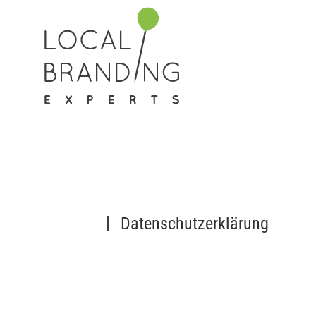
Datenschutzerklärung