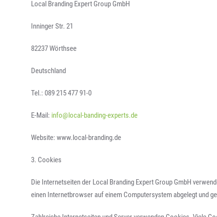
Local Branding Expert Group GmbH
Inninger Str. 21
82237 Wörthsee
Deutschland
Tel.: 089 215 477 91-0
E-Mail:
info@local-banding-experts.de
Website: www.local-branding.de
3. Cookies
Die Internetseiten der Local Branding Expert Group GmbH verwend
einen Internetbrowser auf einem Computersystem abgelegt und ge