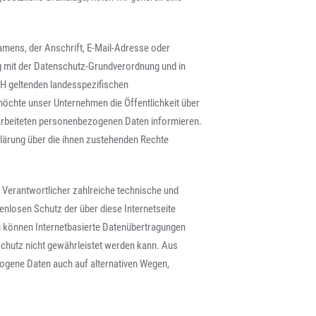
mens, der Anschrift, E-Mail-Adresse oder
g mit der Datenschutz-Grundverordnung und in
H geltenden landesspezifischen
öchte unser Unternehmen die Öffentlichkeit über
arbeiteten personenbezogenen Daten informieren.
lärung über die ihnen zustehenden Rechte
 Verantwortlicher zahlreiche technische und
losen Schutz der über diese Internetseite
 können Internetbasierte Datenübertragungen
Schutz nicht gewährleistet werden kann. Aus
zogene Daten auch auf alternativen Wegen,