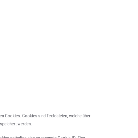
en Cookies. Cookies sind Textdateien, welche über
speichert werden.