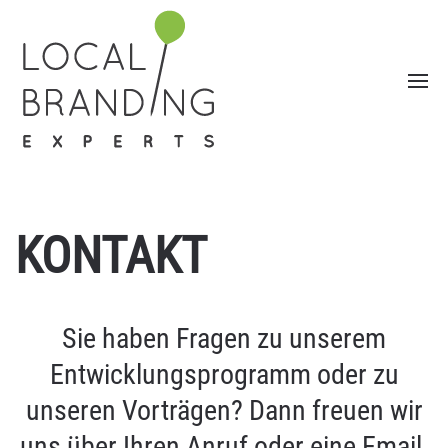
KONTAKT
Sie haben Fragen zu unserem
Entwicklungsprogramm oder zu
unseren Vorträgen? Dann freuen wir
uns über Ihren Anruf oder eine Email.