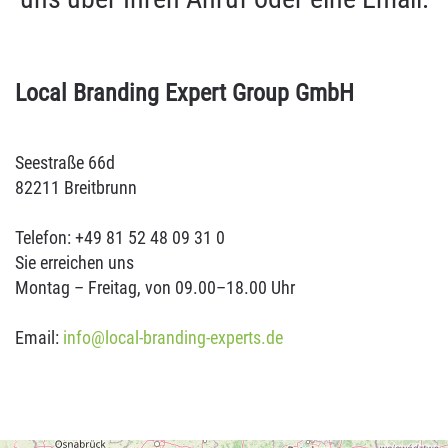
Local Branding Expert Group GmbH
Seestraße 66d
82211 Breitbrunn
Telefon: +49 81 52 48 09 31 0
Sie erreichen uns
Montag – Freitag, von 09.00–18.00 Uhr
Email:
info@local-branding-experts.de