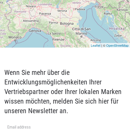
Leaflet
| ©
OpenStreetMap
Wenn Sie mehr über die
Entwicklungsmöglichenkeiten Ihrer
Vertriebspartner oder Ihrer lokalen Marken
wissen möchten, melden Sie sich hier für
unseren Newsletter an.