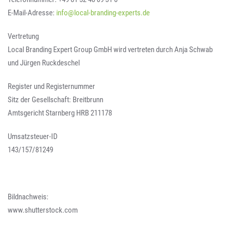
E-Mail-Adresse:
info@local-branding-experts.de
Vertretung
Local Branding Expert Group GmbH wird vertreten durch Anja Schwab
und Jürgen Ruckdeschel
Register und Registernummer
Sitz der Gesellschaft: Breitbrunn
Amtsgericht Starnberg HRB 211178
Umsatzsteuer-ID
143/157/81249
Bildnachweis:
www.shutterstock.com