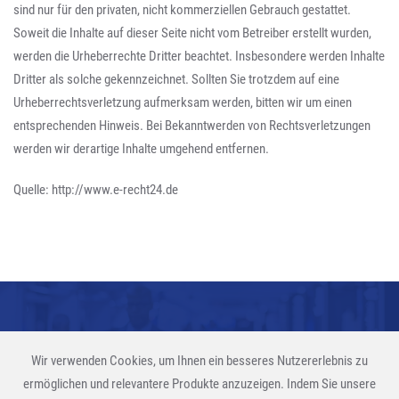
sind nur für den privaten, nicht kommerziellen Gebrauch gestattet.
Soweit die Inhalte auf dieser Seite nicht vom Betreiber erstellt wurden,
werden die Urheberrechte Dritter beachtet. Insbesondere werden Inhalte
Dritter als solche gekennzeichnet. Sollten Sie trotzdem auf eine
Urheberrechtsverletzung aufmerksam werden, bitten wir um einen
entsprechenden Hinweis. Bei Bekanntwerden von Rechtsverletzungen
werden wir derartige Inhalte umgehend entfernen.
Quelle: http://www.e-recht24.de
Wir verwenden Cookies, um Ihnen ein besseres Nutzererlebnis zu
ermöglichen und relevantere Produkte anzuzeigen. Indem Sie unsere