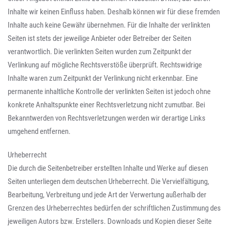
Inhalte wir keinen Einfluss haben. Deshalb können wir für diese fremden
Inhalte auch keine Gewähr übernehmen. Für die Inhalte der verlinkten
Seiten ist stets der jeweilige Anbieter oder Betreiber der Seiten
verantwortlich. Die verlinkten Seiten wurden zum Zeitpunkt der
Verlinkung auf mögliche Rechtsverstöße überprüft. Rechtswidrige
Inhalte waren zum Zeitpunkt der Verlinkung nicht erkennbar. Eine
permanente inhaltliche Kontrolle der verlinkten Seiten ist jedoch ohne
konkrete Anhaltspunkte einer Rechtsverletzung nicht zumutbar. Bei
Bekanntwerden von Rechtsverletzungen werden wir derartige Links
umgehend entfernen.
Urheberrecht
Die durch die Seitenbetreiber erstellten Inhalte und Werke auf diesen
Seiten unterliegen dem deutschen Urheberrecht. Die Vervielfältigung,
Bearbeitung, Verbreitung und jede Art der Verwertung außerhalb der
Grenzen des Urheberrechtes bedürfen der schriftlichen Zustimmung des
jeweiligen Autors bzw. Erstellers. Downloads und Kopien dieser Seite