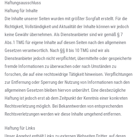
Haftungsausschluss
Haftung für Inhalte
Die Inhalte unserer Seiten wurden mit größter Sorgfalt erstellt. Für die
Richtigkeit, Vollständigkeit und Aktualität der Inhalte können wir jedoch
keine Gewähr übernehmen. Als Diensteanbieter sind wir gemäß § 7
Abs.1 TMG für eigene Inhalte auf diesen Seiten nach den allgemeinen
Gesetzen verantwortlich. Nach §§ 8 bis 10 TMG sind wir als
Diensteanbieter jedoch nicht verpflichtet, übermittelte oder gespeicherte
fremde Informationen zu überwachen oder nach Umständen zu
forschen, die auf eine rechtswidrige Tätigkeit hinweisen. Verpflichtungen
zur Entfernung oder Sperrung der Nutzung von Informationen nach den
allgemeinen Gesetzen bleiben hiervon unberührt. Eine diesbezügliche
Haftung ist jedoch erst ab dem Zeitpunkt der Kenntnis einer konkreten
Rechtsverletzung möglich. Bei Bekanntwerden von entsprechenden
Rechtsverletzungen werden wir diese Inhalte umgehend entfernen.
Haftung für Links
Unser Angebot enthält Links zu externen Webseiten Dritter, auf deren